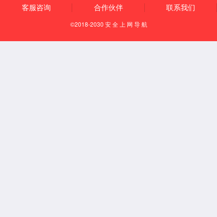
YJLV-8.7/15KV-3*120