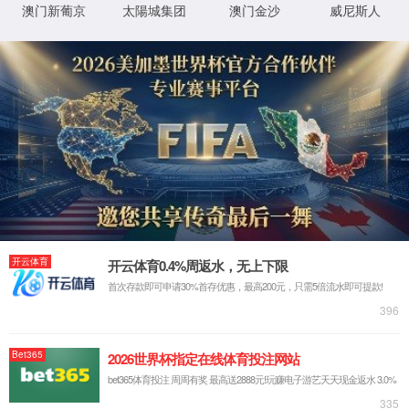
关于我们
企业简介
资质和荣誉
业绩展示
关于我们
888集团·「中国区」·官网登录创建于2010年，是锐洋控股
集团有限公司投资创建的一家致力于新能源领域发展与服务的专
业厂家。公司坐落于辽宁省沈抚示范区，厂区占地面积40000余
平方米，企业注册资本3.5亿元，公司拥有各类固定资产1.2亿
元，年设计生产能力25亿元以上，在岗职工700余人，中高级专